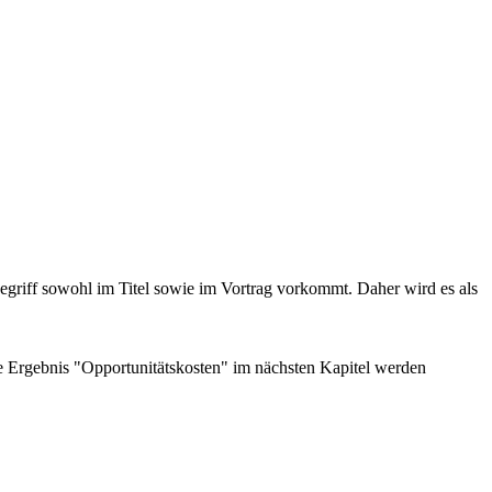
Begriff sowohl im Titel sowie im Vortrag vorkommt. Daher wird es als
e Ergebnis "Opportunitätskosten" im nächsten Kapitel werden