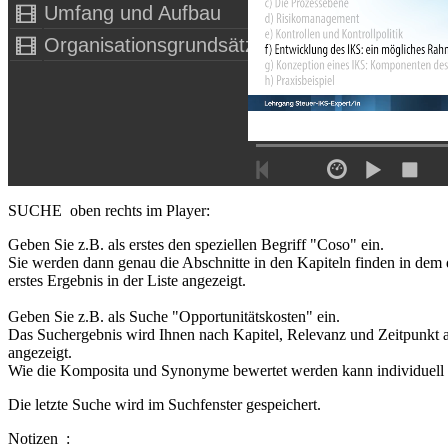
Umfang und Aufbau
Organisationsgrundsätze
SUCHE
oben rechts im Player:
Geben Sie z.B. als erstes den speziellen Begriff "Coso" ein.
Sie werden dann genau die Abschnitte in den Kapiteln finden in dem 
erstes Ergebnis in der Liste angezeigt.
Geben Sie z.B. als Suche "Opportunitätskosten" ein.
Das Suchergebnis wird Ihnen nach Kapitel, Relevanz und Zeitpunkt 
angezeigt.
Wie die Komposita und Synonyme bewertet werden kann individuell i
Die letzte Suche wird im Suchfenster gespeichert.
Notizen
: