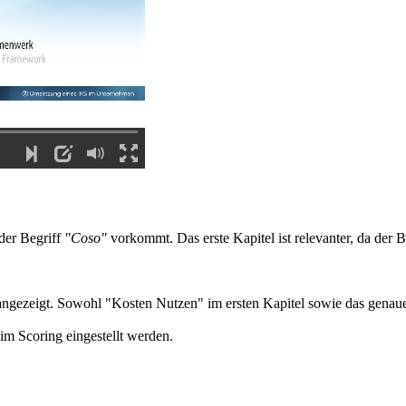
der Begriff
"Coso"
vorkommt. Das erste Kapitel ist relevanter, da der 
angezeigt. Sowohl "Kosten Nutzen" im ersten Kapitel sowie das genau
m Scoring eingestellt werden.